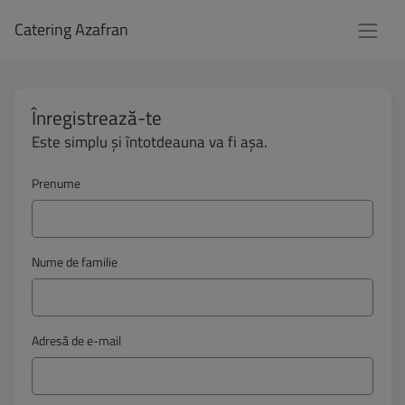
Catering Azafran
Înregistrează-te
Este simplu și întotdeauna va fi așa.
Prenume
Nume de familie
Adresă de e-mail